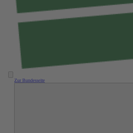
Zur Bundesseite