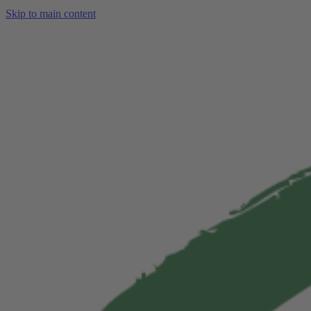
Skip to main content