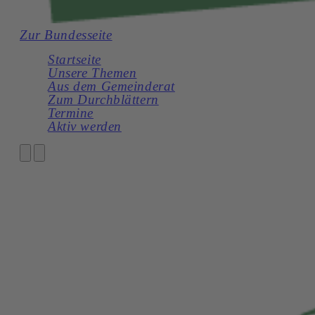
Zur Bundesseite
Startseite
Unsere Themen
Aus dem Gemeinderat
Zum Durchblättern
Termine
Aktiv werden